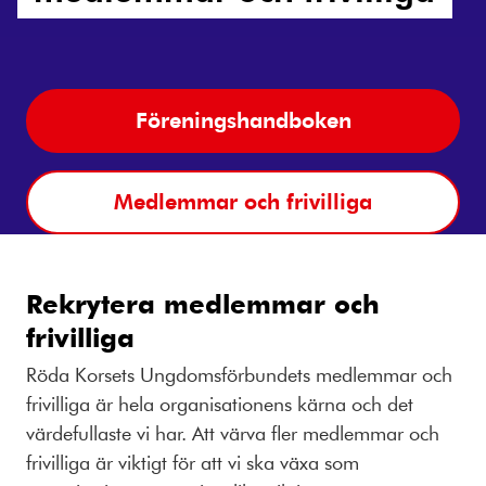
Föreningshandboken
Medlemmar och frivilliga
Rekrytera medlemmar och
frivilliga
Röda Korsets Ungdomsförbundets medlemmar och
frivilliga är hela organisationens kärna och det
värdefullaste vi har. Att värva fler medlemmar och
frivilliga är viktigt för att vi ska växa som