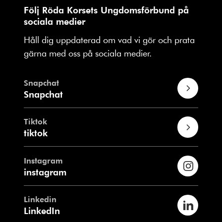
Följ Röda Korsets Ungdomsförbund på
sociala medier
Håll dig uppdaterad om vad vi gör och prata
gärna med oss på sociala medier.
Snapchat
Snapchat
Tiktok
tiktok
Instagram
instagram
Linkedin
LinkedIn