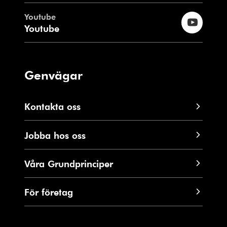
Youtube
Youtube
Genvägar
Kontakta oss
Jobba hos oss
Våra Grundprinciper
För företag