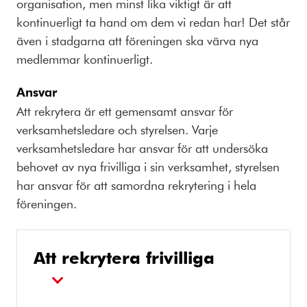
organisation, men minst lika viktigt är att
kontinuerligt ta hand om dem vi redan har! Det står
även i stadgarna att föreningen ska värva nya
medlemmar kontinuerligt.
Ansvar
Att rekrytera är ett gemensamt ansvar för
verksamhetsledare och styrelsen. Varje
verksamhetsledare har ansvar för att undersöka
behovet av nya frivilliga i sin verksamhet, styrelsen
har ansvar för att samordna rekrytering i hela
föreningen.
Att rekrytera frivilliga