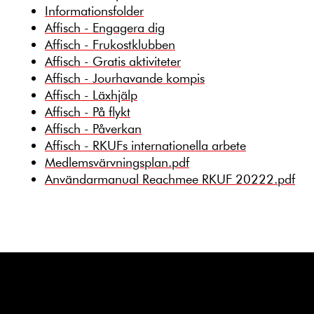
Informationsfolder
Affisch - Engagera dig
Affisch - Frukostklubben
Affisch - Gratis aktiviteter
Affisch - Jourhavande kompis
Affisch - Läxhjälp
Affisch - På flykt
Affisch - Påverkan
Affisch - RKUFs internationella arbete
Medlemsvärvningsplan.pdf
Användarmanual Reachmee RKUF 20222.pdf