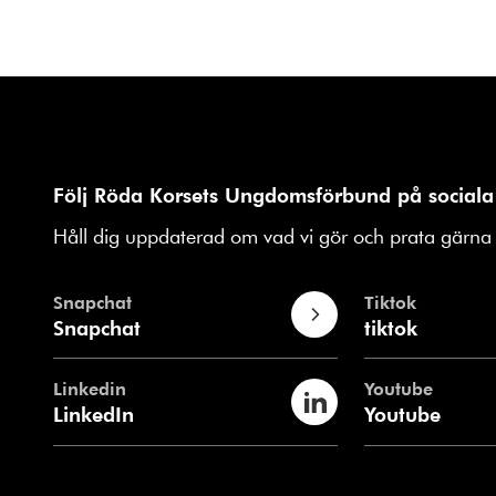
Följ Röda Korsets Ungdomsförbund på sociala
Håll dig uppdaterad om vad vi gör och prata gärna 
Snapchat
Tiktok
Snapchat
tiktok
Linkedin
Youtube
LinkedIn
Youtube