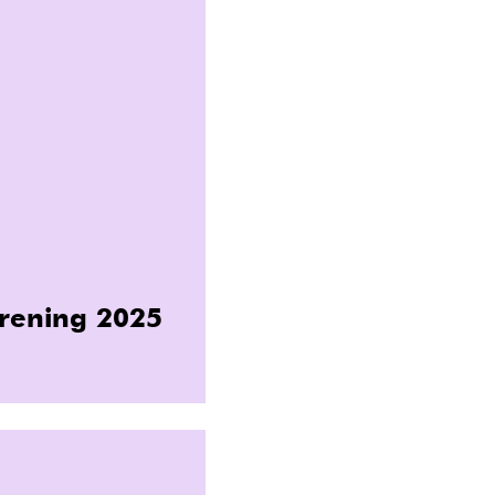
Förening 2025