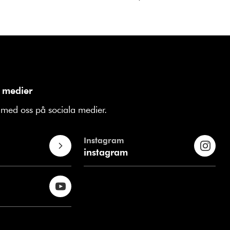
 medier
med oss på sociala medier.
Instagram
instagram