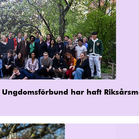
 Ungdomsförbund har haft Riksårsm