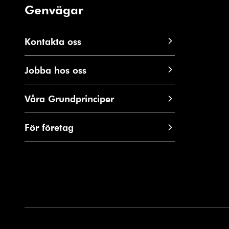
Genvägar
Kontakta oss
Jobba hos oss
Våra Grundprinciper
För företag