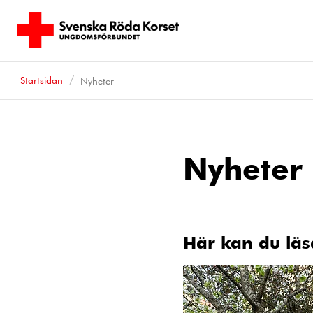
Startsidan
Nyheter
Nyheter
Här kan du läs