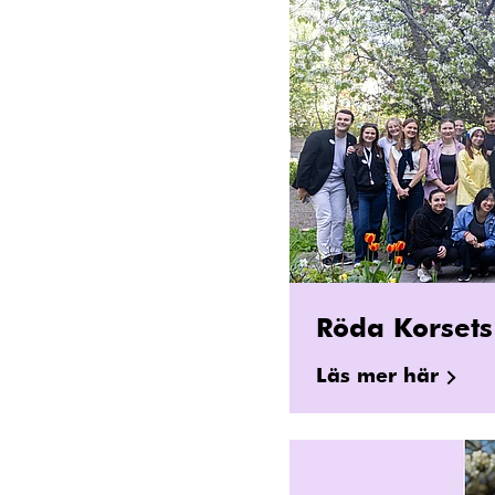
Röda Korsets
Läs mer här