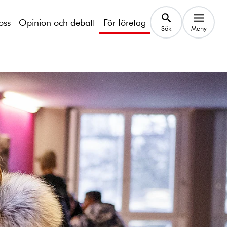
oss
Opinion och debatt
För företag
Sök
Meny