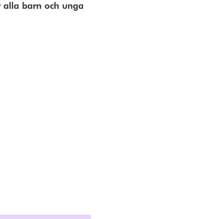
 alla barn och unga