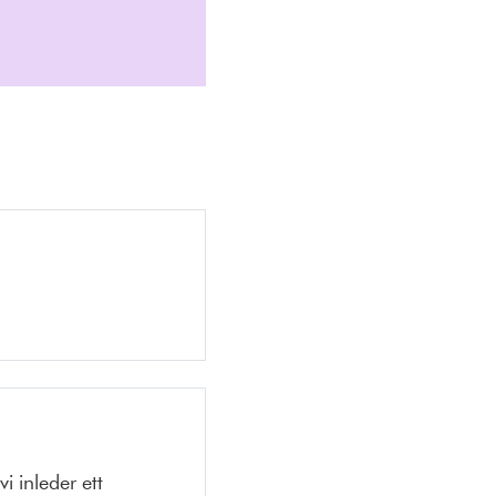
i inleder ett