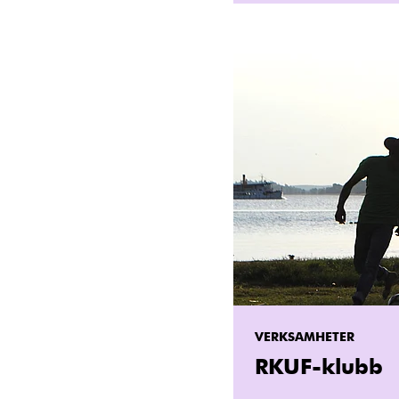
VERKSAMHETER
RKUF-klubb