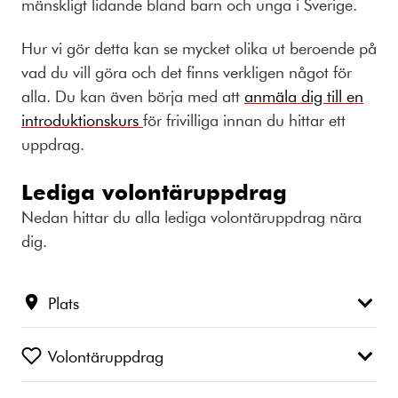
mänskligt lidande bland barn och unga i Sverige.
Hur vi gör detta kan se mycket olika ut beroende på
vad du vill göra och det finns verkligen något för
alla. Du kan även börja med att
anmäla dig till en
introduktionskurs
för frivilliga innan du hittar ett
uppdrag.
Lediga volontäruppdrag
Nedan hittar du alla lediga volontäruppdrag nära
dig.
Plats
Volontäruppdrag