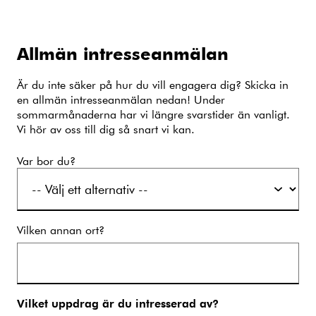
Allmän intresseanmälan
Är du inte säker på hur du vill engagera dig? Skicka in
en allmän intresseanmälan nedan! Under
sommarmånaderna har vi längre svarstider än vanligt.
Vi hör av oss till dig så snart vi kan.
Var bor du?
Vilken annan ort?
Vilket uppdrag är du intresserad av?