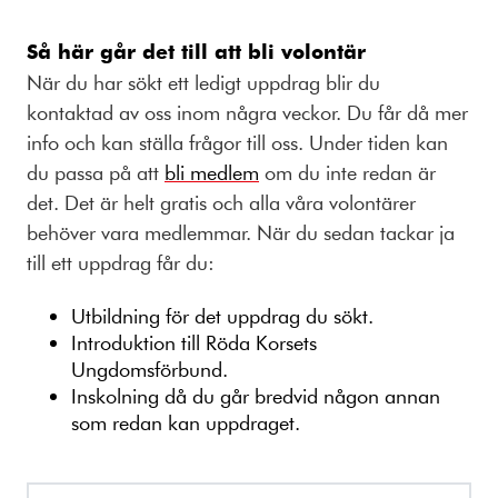
Så här går det till att bli volontär
När du har sökt ett ledigt uppdrag blir du
kontaktad av oss inom några veckor. Du får då mer
info och kan ställa frågor till oss. Under tiden kan
du passa på att
bli medlem
om du inte redan är
det. Det är helt gratis och alla våra volontärer
behöver vara medlemmar. När du sedan tackar ja
till ett uppdrag får du:
Utbildning för det uppdrag du sökt.
Introduktion till Röda Korsets
Ungdomsförbund.
Inskolning då du går bredvid någon annan
som redan kan uppdraget.