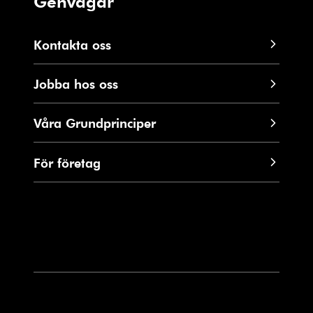
Genvägar
Kontakta oss
Jobba hos oss
Våra Grundprinciper
För företag