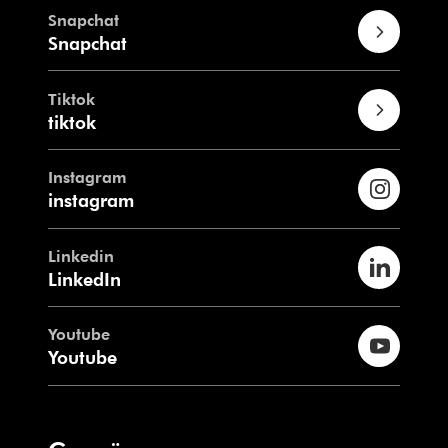
Snapchat
Snapchat
Tiktok
tiktok
Instagram
instagram
Linkedin
LinkedIn
Youtube
Youtube