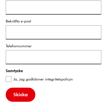
Bekräfta e-post
Telefonnummer
Samtycke
Ja, jag godkänner integritetspolicyn
Skicka