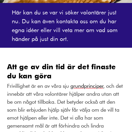
Här kan du se var vi söker volontärer just
nu. Du kan även kontakta oss om du har
egna idéer eller vill veta mer om vad som
händer på just din ort.
Att ge av din tid är det finaste
du kan göra
Frivillighet är en av våra sju
grundprinciper
, och det
innebär att våra volontärer hjälper andra utan att
be om något tillbaka. Det betyder också att den
som blir erbjuden hjälp själv får välja om de vill ta
emot hjälpen eller inte. Det vi alla har som
gemensamt mål är att förhindra och lindra