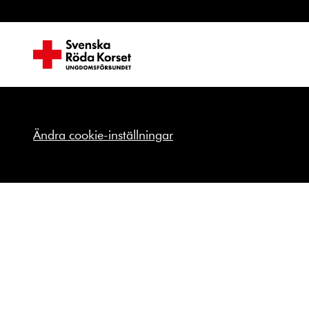
Ändra cookie-inställningar