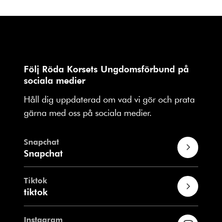
Följ Röda Korsets Ungdomsförbund på
sociala medier
Håll dig uppdaterad om vad vi gör och prata
gärna med oss på sociala medier.
Snapchat
Snapchat
Tiktok
tiktok
Instagram