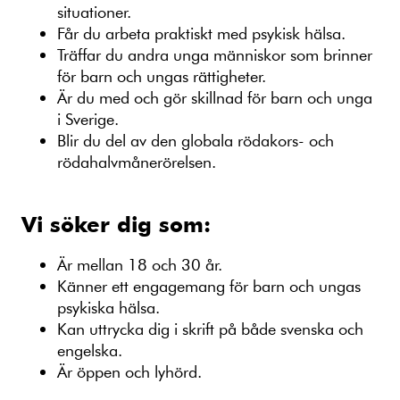
situationer.
Får du arbeta praktiskt med psykisk hälsa.
Träffar du andra unga människor som brinner
för barn och ungas rättigheter.
Är du med och gör skillnad för barn och unga
i Sverige.
Blir du del av den globala rödakors- och
rödahalvmånerörelsen.
Vi söker dig som:
Är mellan 18 och 30 år.
Känner ett engagemang för barn och ungas
psykiska hälsa.
Kan uttrycka dig i skrift på både svenska och
engelska.
Är öppen och lyhörd.