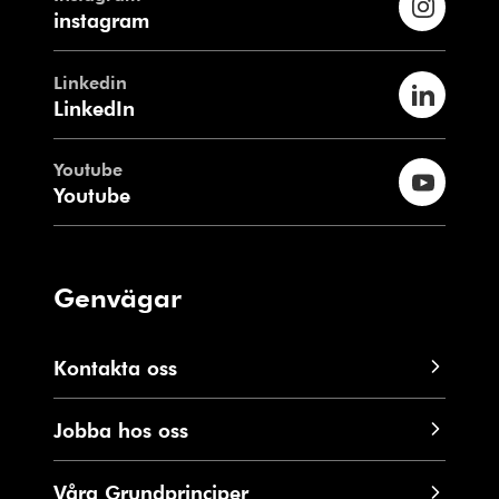
instagram
Linkedin
LinkedIn
Youtube
Youtube
Genvägar
Kontakta oss
Jobba hos oss
Våra Grundprinciper