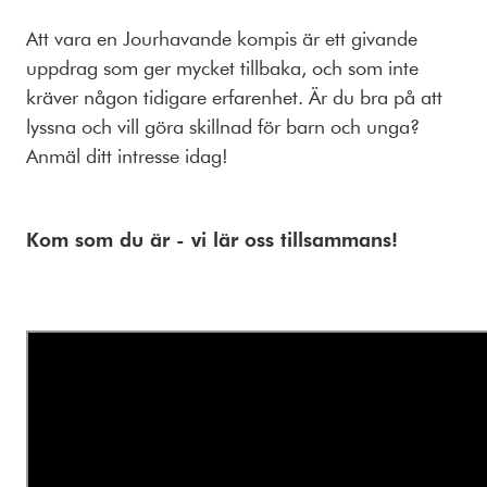
Att vara en Jourhavande kompis är ett givande
uppdrag som ger mycket tillbaka, och som inte
kräver någon tidigare erfarenhet. Är du bra på att
lyssna och vill göra skillnad för barn och unga?
Anmäl ditt intresse idag!
Kom som du är - vi lär oss tillsammans!