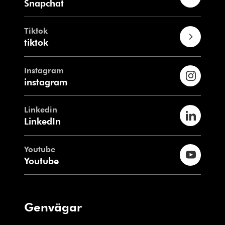
Snapchat
Tiktok
tiktok
Instagram
instagram
Linkedin
LinkedIn
Youtube
Youtube
Genvägar