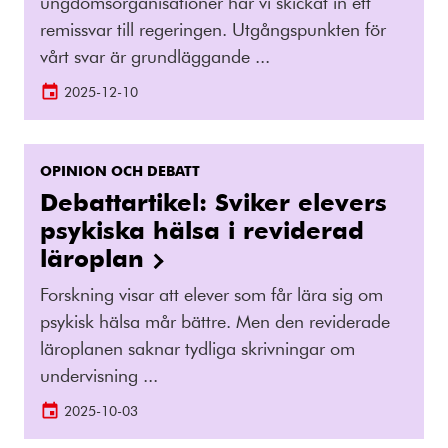
ungdomsorganisationer har vi skickat in ett
remissvar till regeringen. Utgångspunkten för
vårt svar är grundläggande ...
2025-12-10
OPINION OCH DEBATT
Debattartikel: Sviker elevers
psykiska hälsa i reviderad
läroplan
Forskning visar att elever som får lära sig om
psykisk hälsa mår bättre. Men den reviderade
läroplanen saknar tydliga skrivningar om
undervisning ...
2025-10-03