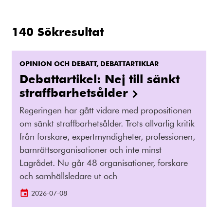
140
Sökresultat
OPINION OCH DEBATT, DEBATTARTIKLAR
Debattartikel: Nej till sänkt
straffbarhetsålder
Regeringen har gått vidare med propositionen
om sänkt straffbarhetsålder. Trots allvarlig kritik
från forskare, expertmyndigheter, professionen,
barnrättsorganisationer och inte minst
Lagrådet. Nu går 48 organisationer, forskare
och samhällsledare ut och
2026-07-08