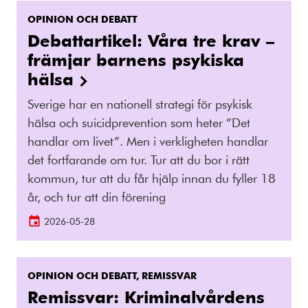
OPINION OCH DEBATT
Debattartikel: Våra tre krav –
främjar barnens psykiska
hälsa
Sverige har en nationell strategi för psykisk
hälsa och suicidprevention som heter ”Det
handlar om livet”. Men i verkligheten handlar
det fortfarande om tur. Tur att du bor i rätt
kommun, tur att du får hjälp innan du fyller 18
år, och tur att din förening
2026-05-28
OPINION OCH DEBATT, REMISSVAR
Remissvar: Kriminalvårdens