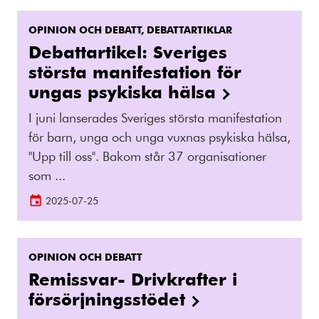
OPINION OCH DEBATT, DEBATTARTIKLAR
Debattartikel: Sveriges
största manifestation för
ungas psykiska hälsa
I juni lanserades Sveriges största manifestation
för barn, unga och unga vuxnas psykiska hälsa,
"Upp till oss". Bakom står 37 organisationer
som ...
2025-07-25
OPINION OCH DEBATT
Remissvar- Drivkrafter i
försörjningsstödet