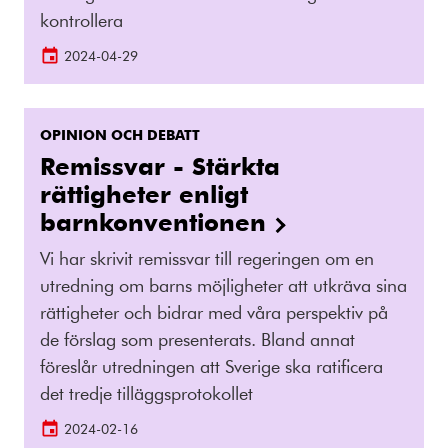
kontrollera
2024-04-29
OPINION OCH DEBATT
Remissvar - Stärkta
rättigheter enligt
barnkonventionen
Vi har skrivit remissvar till regeringen om en
utredning om barns möjligheter att utkräva sina
rättigheter och bidrar med våra perspektiv på
de förslag som presenterats. Bland annat
föreslår utredningen att Sverige ska ratificera
det tredje tilläggsprotokollet
2024-02-16