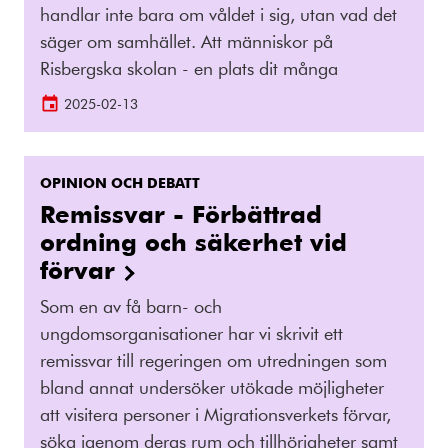
handlar inte bara om våldet i sig, utan vad det
säger om samhället. Att människor på
Risbergska skolan - en plats dit många
2025-02-13
OPINION OCH DEBATT
Remissvar - Förbättrad
ordning och säkerhet vid
förvar
Som en av få barn- och
ungdomsorganisationer har vi skrivit ett
remissvar till regeringen om utredningen som
bland annat undersöker utökade möjligheter
att visitera personer i Migrationsverkets förvar,
söka igenom deras rum och tillhörigheter samt