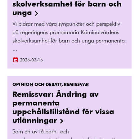
skolverksamhet för barn och
unga
Vi bidrar med våra synpunkter och perspektiv
på regeringens promemoria Kriminalvårdens
skolverksamhet för barn och unga permanenta
...
2026-03-16
OPINION OCH DEBATT, REMISSVAR
Remissvar: Ändring av
permanenta
uppehållstillstånd för vissa
utlänningar
Som en av få barn- och