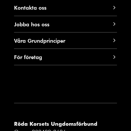
Kontakta oss
Jobba hos oss
Våra Grundprinciper
För företag
Röda Korsets Ungdomsförbund