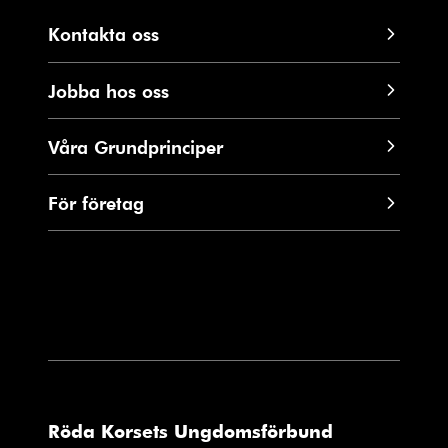
Kontakta oss
Jobba hos oss
Våra Grundprinciper
För företag
Röda Korsets Ungdomsförbund