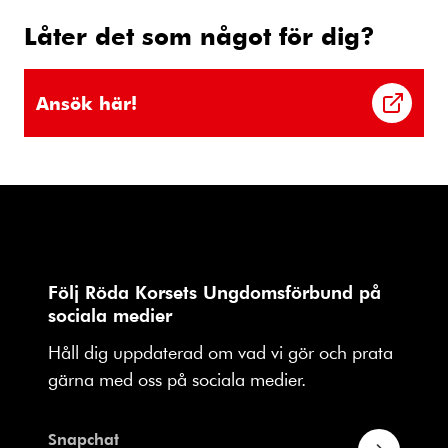
Låter det som något för dig?
Ansök här!
Följ Röda Korsets Ungdomsförbund på
sociala medier
Håll dig uppdaterad om vad vi gör och prata
gärna med oss på sociala medier.
Snapchat