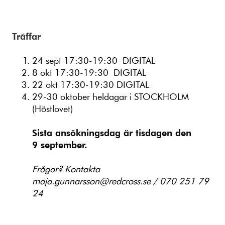
Träffar
24 sept 17:30-19:30 DIGITAL
8 okt 17:30-19:30 DIGITAL
22 okt 17:30-19:30 DIGITAL
29-30 oktober heldagar i STOCKHOLM
(Höstlovet)
Sista ansökningsdag är tisdagen den
9
september.
Frågor? Kontakta
maja.gunnarsson@redcross.se / 070 251 79
24