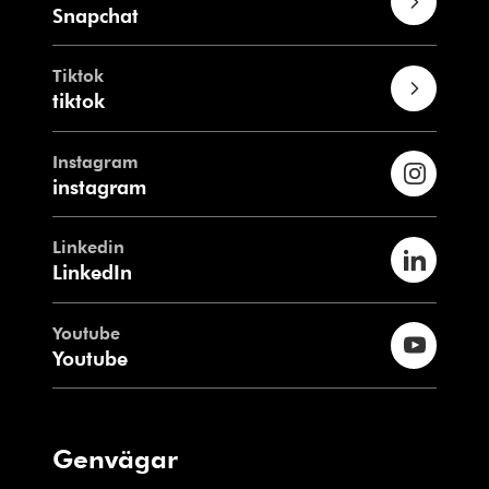
Snapchat
Tiktok
tiktok
Instagram
instagram
Linkedin
LinkedIn
Youtube
Youtube
Genvägar