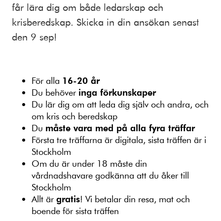
får lära dig om både ledarskap och
krisberedskap. Skicka in din ansökan senast
den 9 sep!
För alla
16-20 år
Du behöver
inga förkunskaper
Du lär dig om att leda dig själv och andra, och
om kris och beredskap
Du
måste vara med på alla fyra träffar
Första tre träffarna är digitala, sista träffen är i
Stockholm
Om du är under 18 måste din
vårdnadshavare godkänna att du åker till
Stockholm
Allt är
gratis
! Vi betalar din resa, mat och
boende för sista träffen