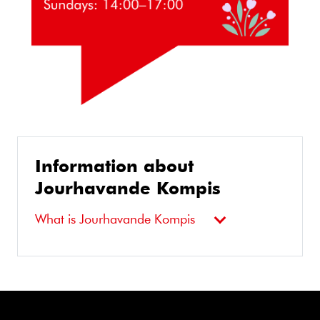
Information about
Jourhavande Kompis
What is Jourhavande Kompis