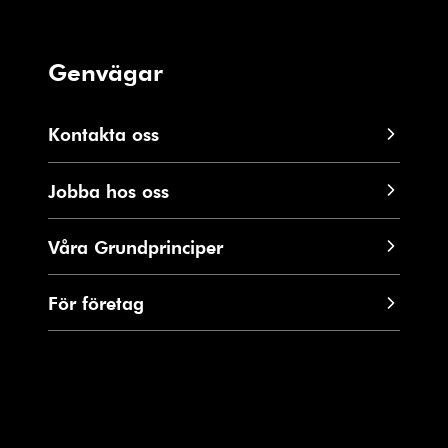
Genvägar
Kontakta oss
Jobba hos oss
Våra Grundprinciper
För företag