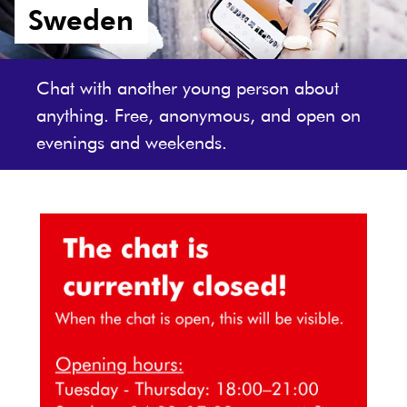
Sweden
Chat with another young person about
anything. Free, anonymous, and open on
evenings and weekends.